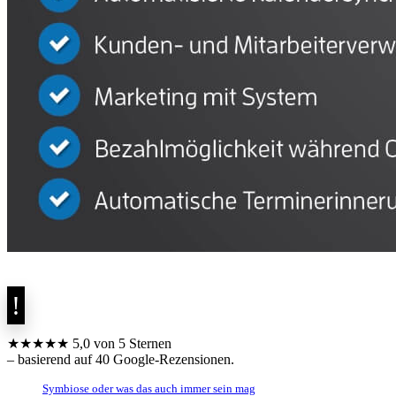
★★★★★ 5,0 von 5 Sternen
– basierend auf 40 Google-Rezensionen.
Symbiose oder was das auch immer sein mag