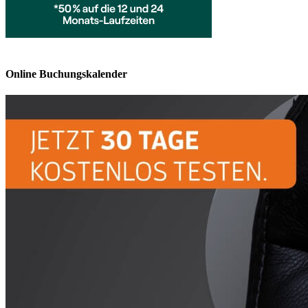
Online Buchungskalender