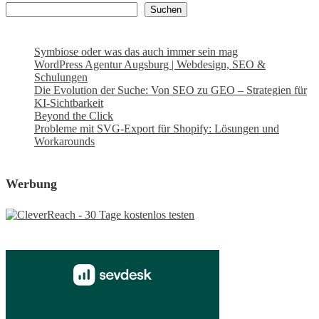
Suchen
Symbiose oder was das auch immer sein mag
WordPress Agentur Augsburg | Webdesign, SEO &
Schulungen
Die Evolution der Suche: Von SEO zu GEO – Strategien für
KI-Sichtbarkeit
Beyond the Click
Probleme mit SVG-Export für Shopify: Lösungen und
Workarounds
Werbung