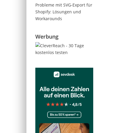
Probleme mit SVG-Export für
Shopify: Lösungen und
Workarounds
Werbung