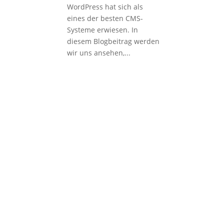
WordPress hat sich als
eines der besten CMS-
Systeme erwiesen. In
diesem Blogbeitrag werden
wir uns ansehen,...