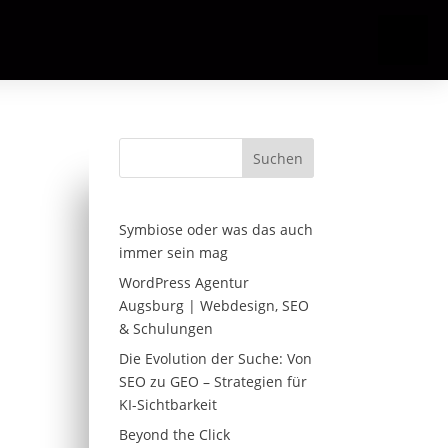
Suchen
Symbiose oder was das auch
immer sein mag
WordPress Agentur
Augsburg | Webdesign, SEO
& Schulungen
Die Evolution der Suche: Von
SEO zu GEO – Strategien für
KI-Sichtbarkeit
Beyond the Click