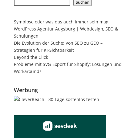
Suchen
Symbiose oder was das auch immer sein mag
WordPress Agentur Augsburg | Webdesign, SEO &
Schulungen
Die Evolution der Suche: Von SEO zu GEO –
Strategien für KI-Sichtbarkeit
Beyond the Click
Probleme mit SVG-Export für Shopify: Lösungen und
Workarounds
Werbung