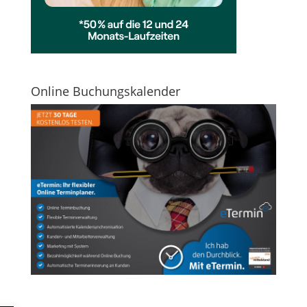
Online Buchungskalender