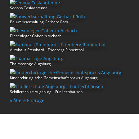
Sedona Teslaantenne
Bauwerkserhaltung Gerhard Roth
Fliesenleger Gaber in Aichach
Autohaus Steinhard – Friedberg Rinnenthal
Thaimassage Augsburg
Kinderchirurgische Gemeinschaftspraxis Augsburg
Schillerschule Augsburg – Für Lechhausen
« Ältere Einträge