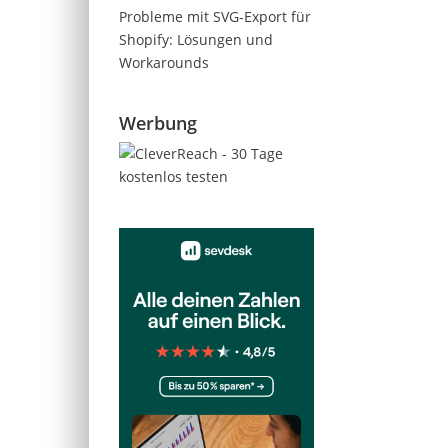
Probleme mit SVG-Export für
Shopify: Lösungen und
Workarounds
Werbung