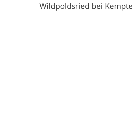
Wildpoldsried bei Kempt