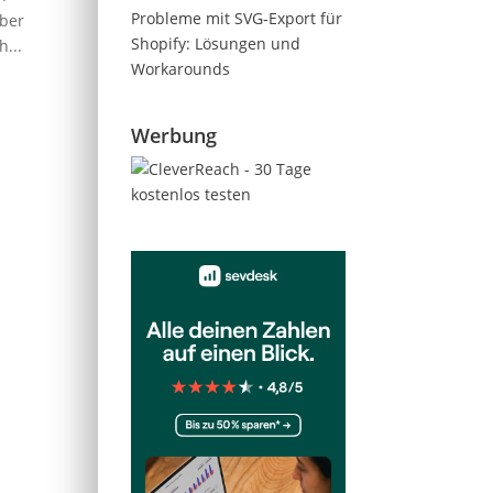
Probleme mit SVG-Export für
ber
Shopify: Lösungen und
...
Workarounds
Werbung