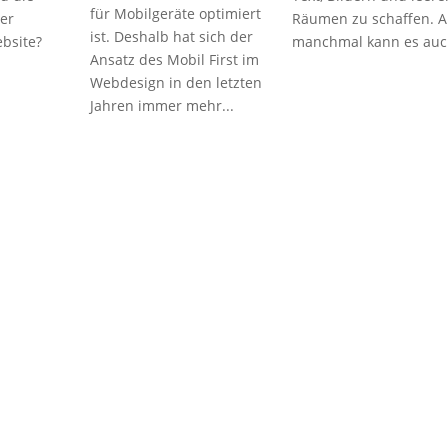
für Mobilgeräte optimiert
er
Räumen zu schaffen. A
ist. Deshalb hat sich der
ebsite?
manchmal kann es auch
Ansatz des Mobil First im
Webdesign in den letzten
Jahren immer mehr...