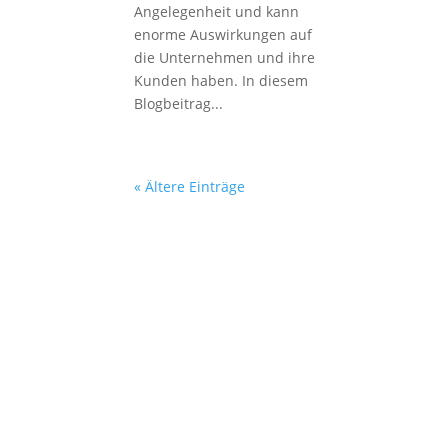
Angelegenheit und kann
enorme Auswirkungen auf
die Unternehmen und ihre
Kunden haben. In diesem
Blogbeitrag...
« Ältere Einträge