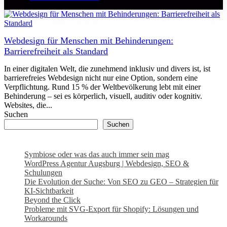
Webdesign für Menschen mit Behinderungen:
Barrierefreiheit als Standard
In einer digitalen Welt, die zunehmend inklusiv und divers ist, ist
barrierefreies Webdesign nicht nur eine Option, sondern eine
Verpflichtung. Rund 15 % der Weltbevölkerung lebt mit einer
Behinderung – sei es körperlich, visuell, auditiv oder kognitiv.
Websites, die...
Suchen
Suchen
Symbiose oder was das auch immer sein mag
WordPress Agentur Augsburg | Webdesign, SEO &
Schulungen
Die Evolution der Suche: Von SEO zu GEO – Strategien für
KI-Sichtbarkeit
Beyond the Click
Probleme mit SVG-Export für Shopify: Lösungen und
Workarounds