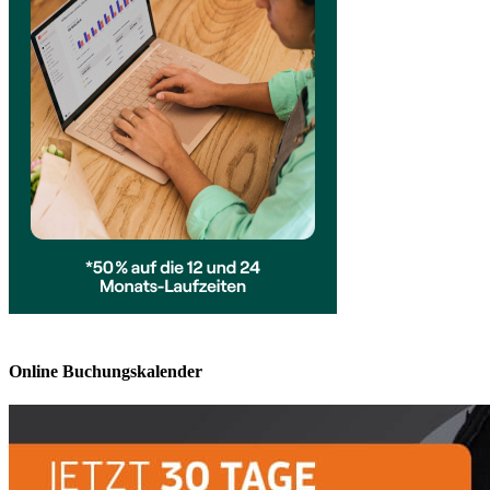
Online Buchungskalender