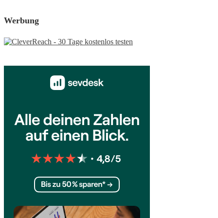
Werbung