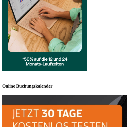
Online Buchungskalender