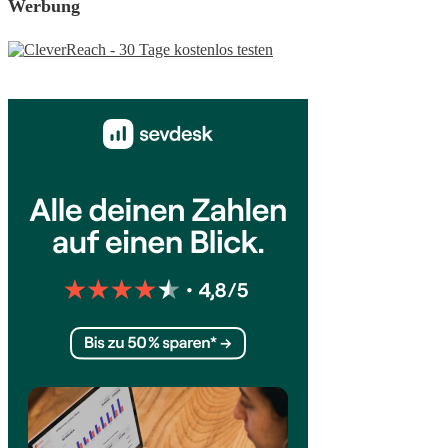
Werbung