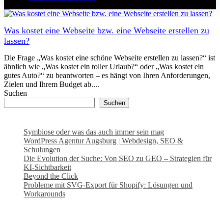
Was kostet eine Webseite bzw. eine Webseite erstellen zu
lassen?
Die Frage „Was kostet eine schöne Webseite erstellen zu lassen?“ ist
ähnlich wie „Was kostet ein toller Urlaub?“ oder „Was kostet ein
gutes Auto?“ zu beantworten – es hängt von Ihren Anforderungen,
Zielen und Ihrem Budget ab....
Suchen
Suchen
Symbiose oder was das auch immer sein mag
WordPress Agentur Augsburg | Webdesign, SEO &
Schulungen
Die Evolution der Suche: Von SEO zu GEO – Strategien für
KI-Sichtbarkeit
Beyond the Click
Probleme mit SVG-Export für Shopify: Lösungen und
Workarounds