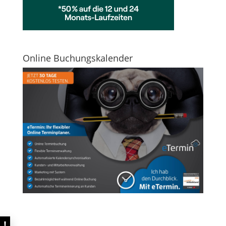
Online Buchungskalender