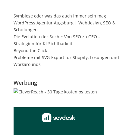
Symbiose oder was das auch immer sein mag
WordPress Agentur Augsburg | Webdesign, SEO &
Schulungen
Die Evolution der Suche: Von SEO zu GEO –
Strategien für KI-Sichtbarkeit
Beyond the Click
Probleme mit SVG-Export für Shopify: Lösungen und
Workarounds
Werbung