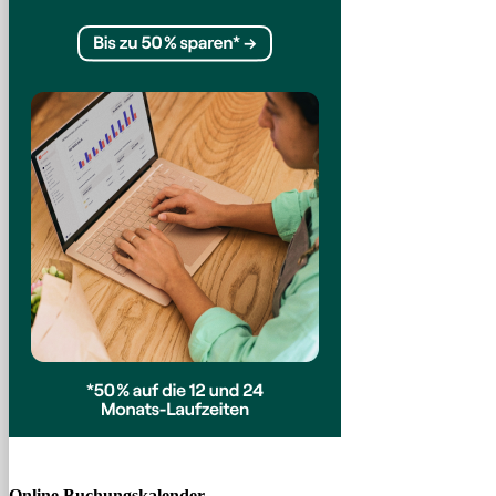
Online Buchungskalender