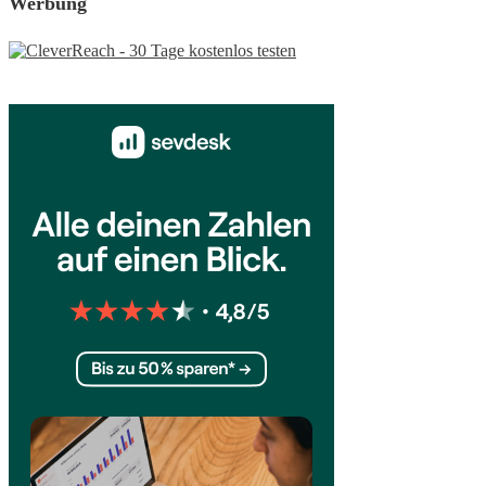
Werbung