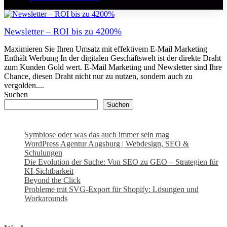
Newsletter – ROI bis zu 4200%
Maximieren Sie Ihren Umsatz mit effektivem E-Mail Marketing
Enthält Werbung In der digitalen Geschäftswelt ist der direkte Draht
zum Kunden Gold wert. E-Mail Marketing und Newsletter sind Ihre
Chance, diesen Draht nicht nur zu nutzen, sondern auch zu
vergolden....
Suchen
Suchen
Symbiose oder was das auch immer sein mag
WordPress Agentur Augsburg | Webdesign, SEO &
Schulungen
Die Evolution der Suche: Von SEO zu GEO – Strategien für
KI-Sichtbarkeit
Beyond the Click
Probleme mit SVG-Export für Shopify: Lösungen und
Workarounds