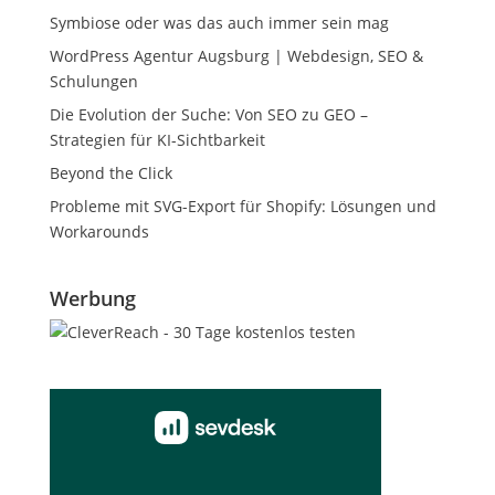
Symbiose oder was das auch immer sein mag
WordPress Agentur Augsburg | Webdesign, SEO &
Schulungen
Die Evolution der Suche: Von SEO zu GEO –
Strategien für KI-Sichtbarkeit
Beyond the Click
Probleme mit SVG-Export für Shopify: Lösungen und
Workarounds
Werbung