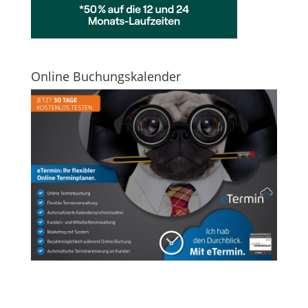
Online Buchungskalender