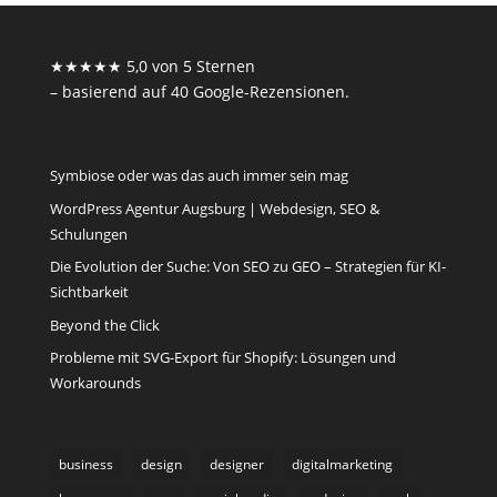
★★★★★ 5,0 von 5 Sternen
– basierend auf 40 Google-Rezensionen.
Symbiose oder was das auch immer sein mag
WordPress Agentur Augsburg | Webdesign, SEO &
Schulungen
Die Evolution der Suche: Von SEO zu GEO – Strategien für KI-
Sichtbarkeit
Beyond the Click
Probleme mit SVG-Export für Shopify: Lösungen und
Workarounds
business
design
designer
digitalmarketing