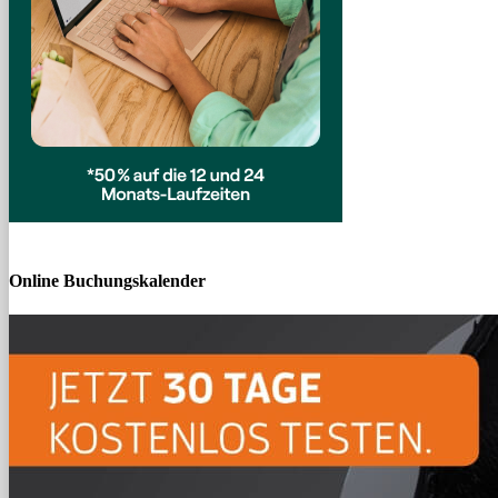
Online Buchungskalender