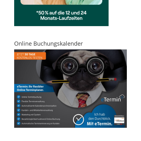
Online Buchungskalender