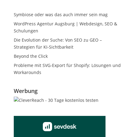
Symbiose oder was das auch immer sein mag
WordPress Agentur Augsburg | Webdesign, SEO &
Schulungen
Die Evolution der Suche: Von SEO zu GEO –
Strategien für KI-Sichtbarkeit
Beyond the Click
Probleme mit SVG-Export für Shopify: Lösungen und
Workarounds
Werbung