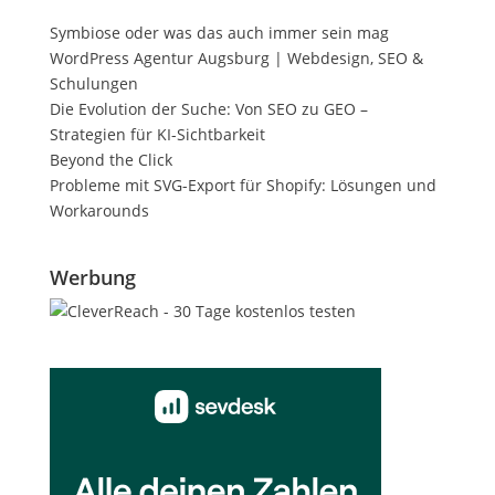
Symbiose oder was das auch immer sein mag
WordPress Agentur Augsburg | Webdesign, SEO &
Schulungen
Die Evolution der Suche: Von SEO zu GEO –
Strategien für KI-Sichtbarkeit
Beyond the Click
Probleme mit SVG-Export für Shopify: Lösungen und
Workarounds
Werbung