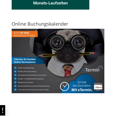
Online Buchungskalender