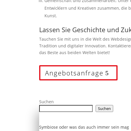
Gemeinschaft und Zusammenarbeit: Unter 
Entwicklern und Kreativen zusammen, die be
Kunst.
Lassen Sie Geschichte und Zuku
Tauchen Sie mit uns in die Welt des Webdesig
Tradition und digitaler Innovation. Kontaktiere
das Beste aus beiden Welten bietet!
Angebotsanfrage
Suchen
Suchen
Symbiose oder was das auch immer sein mag