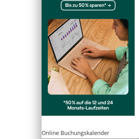
Online Buchungskalender