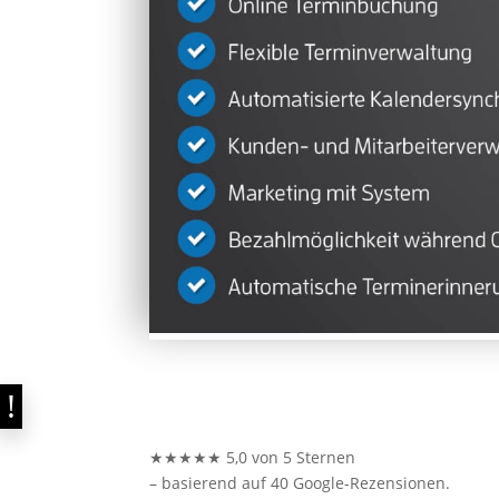
★★★★★ 5,0 von 5 Sternen
– basierend auf 40 Google-Rezensionen.