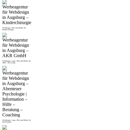
Webdesign, SEO und Bilder für
Kinderchirurgie
Webdesign, Logo, SEO und Bilder für
AKR - Recycling
Webdesign, Logo, SEO und Bilder für
Psychologen