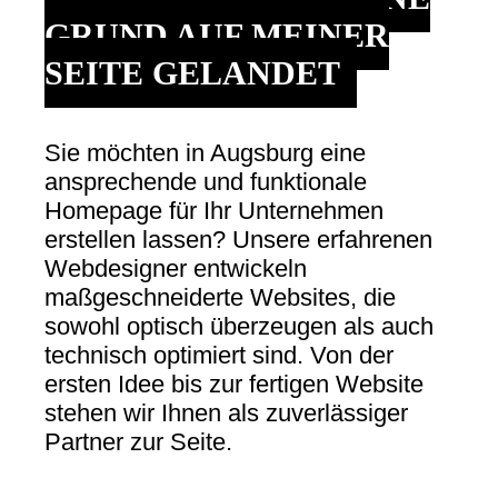
GRUND AUF MEINER
SEITE GELANDET
Sie möchten in Augsburg eine
ansprechende und funktionale
Homepage für Ihr Unternehmen
erstellen lassen? Unsere erfahrenen
Webdesigner entwickeln
maßgeschneiderte Websites, die
sowohl optisch überzeugen als auch
technisch optimiert sind. Von der
ersten Idee bis zur fertigen Website
stehen wir Ihnen als zuverlässiger
Partner zur Seite.