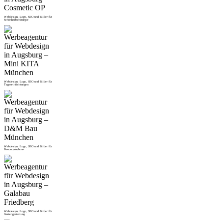
Webdesign, Logo, SEO und Bilder für
Schönheitschirurgie
Webdesign, Logo, SEO und Bilder für
Tageseinrichtungen
Webdesign, Logo, SEO und Bilder für
Bauunternehmer
Webdesign, Logo, SEO und Bilder für
Gartengestaltung