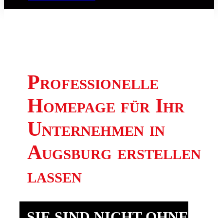
Professionelle
Homepage für Ihr
Unternehmen in
Augsburg erstellen
lassen
SIE SIND NICHT OHNE