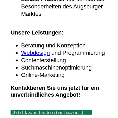
Besonderheiten des Augsburger
Marktes
Unsere Leistungen:
Beratung und Konzeption
Webdesign
und Programmierung
Contenterstellung
Suchmaschinenoptimierung
Online-Marketing
Kontaktieren Sie uns jetzt für ein
unverbindliches Angebot!
Jetzt kostenlos beraten lassen!