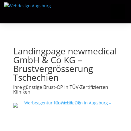
Landingpage newmedical
GmbH & Co KG –
Brustvergrösserung
Tschechien
Ihre günstige Brust-OP in TÜV-Zertifizierten
Kliniken